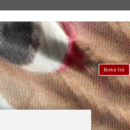
Boka tid