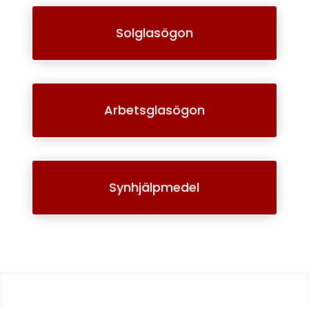
Solglasögon
Arbetsglasögon
Synhjälpmedel