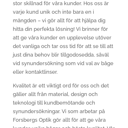
stor skillnad för våra kunder. Hos oss är
varje kund unik och inte bara en i
mängden – vi gör allt för att hjälpa dig
hitta din perfekta lösning! Vi brinner för
att ge våra kunder en upplevelse utöver
det vanliga och tar oss tid för att se till att
just dina behov blir tillgodosedda, såväl
vid synundersökning som vid val av båge
eller kontaktlinser.
Kvalitet är ett viktigt ord för oss och det
gäller allt från material, design och
teknologi till kundbemötande och
synundersökningar. Vi som arbetar på
Forsbergs Optik gör allt för att ge våra