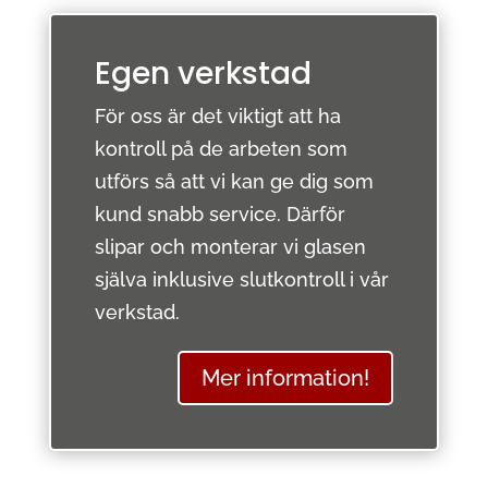
Egen verkstad
För oss är det viktigt att ha
kontroll på de arbeten som
utförs så att vi kan ge dig som
kund snabb service. Därför
slipar och monterar vi glasen
själva inklusive slutkontroll i vår
verkstad.
Mer information!