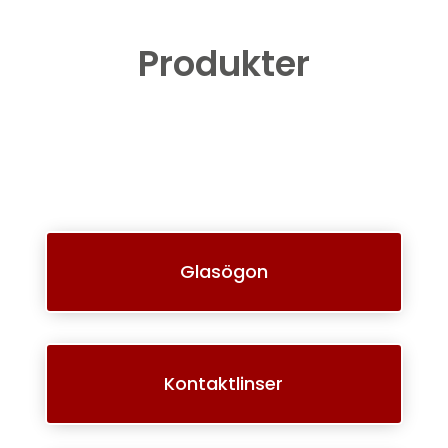
Produkter
Glasögon
Kontaktlinser