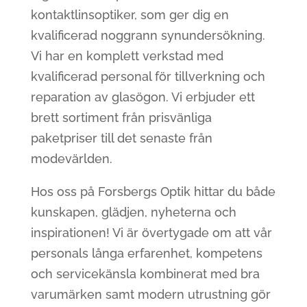
kontaktlinsoptiker, som ger dig en
kvalificerad noggrann synundersökning.
Vi har en komplett verkstad med
kvalificerad personal för tillverkning och
reparation av glasögon. Vi erbjuder ett
brett sortiment från prisvänliga
paketpriser till det senaste från
modevärlden.
Hos oss på Forsbergs Optik hittar du både
kunskapen, glädjen, nyheterna och
inspirationen! Vi är övertygade om att vår
personals långa erfarenhet, kompetens
och servicekänsla kombinerat med bra
varumärken samt modern utrustning gör