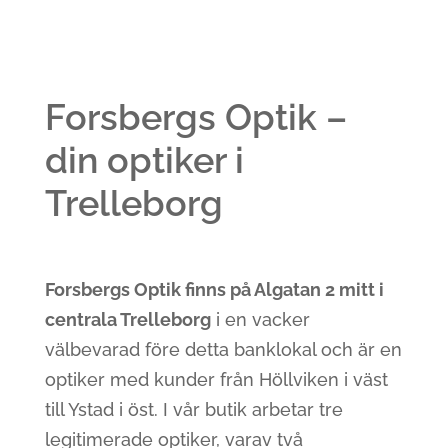
Forsbergs Optik –
din optiker i
Trelleborg
Forsbergs Optik finns på Algatan 2 mitt i
centrala Trelleborg
i en vacker
välbevarad före detta banklokal och är en
optiker med kunder från Höllviken i väst
till Ystad i öst. I vår butik arbetar tre
legitimerade optiker, varav två