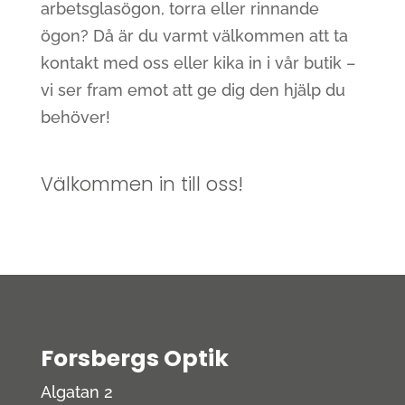
arbetsglasögon, torra eller rinnande
ögon? Då är du varmt välkommen att ta
kontakt med oss eller kika in i vår butik –
vi ser fram emot att ge dig den hjälp du
behöver!
Välkommen in till oss!
Forsbergs Optik
Algatan 2