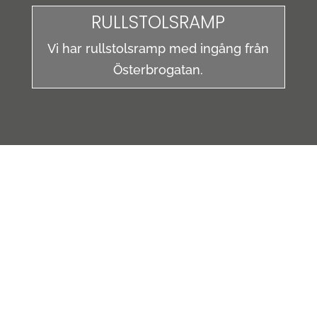
RULLSTOLSRAMP
Vi har rullstolsramp med ingång från
Österbrogatan.