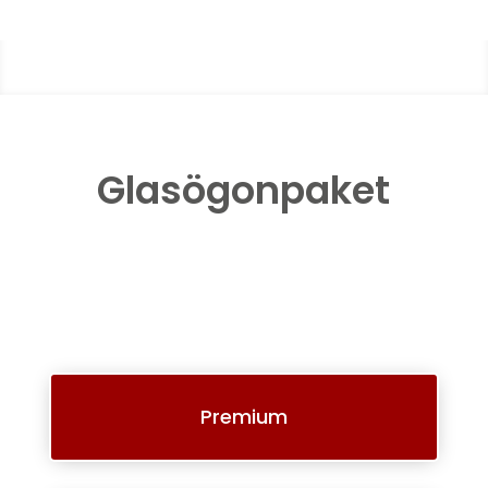
Glasögonpaket
Premium